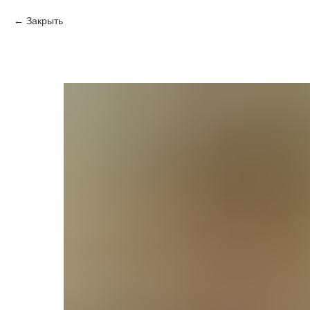
Закрыть